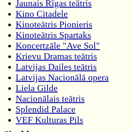
Jaunais Rīgas teātris
Kino Citadele
Kinoteātris Pionieris
Kinoteātris Spartaks
Koncertzāle "Ave Sol"
Krievu Dramas teātris
Latvijas Dailes teātris
Latvijas Nacionālā opera
Liela Gilde
Nacionālais teātris
Splendid Palace
VEF Kulturas Pils