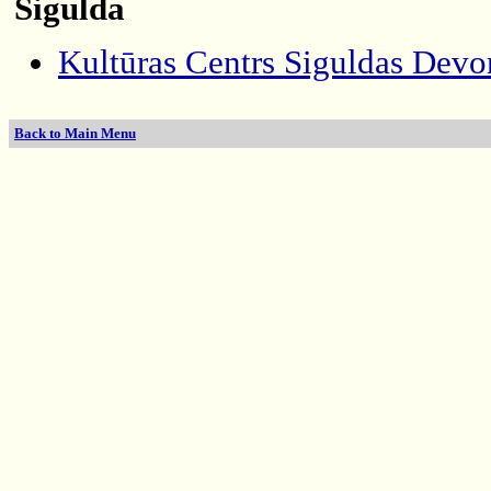
Sigulda
Kultūras Centrs Siguldas Devo
Back to Main Menu